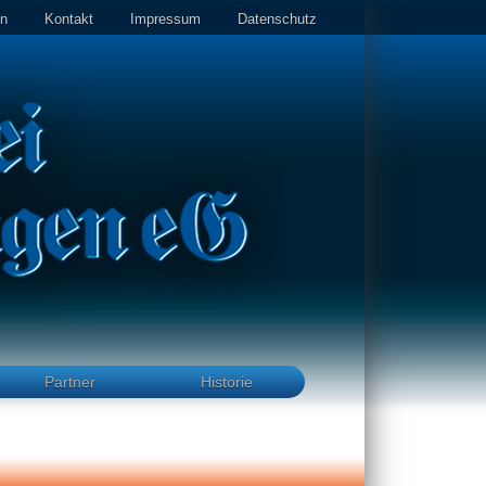
in
Kontakt
Impressum
Datenschutz
Partner
Historie