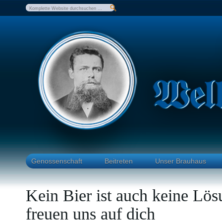
Genossenschaft
Beitreten
Unser Brauhaus
Kein Bier ist auch keine 
freuen uns auf dich