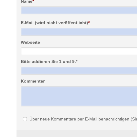
Name
*
E-Mail (wird nicht veröffentlicht)
*
Webseite
Bitte addieren Sie 1 und 9.
*
Kommentar
Über neue Kommentare per E-Mail benachrichtigen (Si