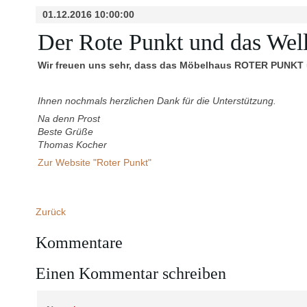
01.12.2016 10:00:00
Der Rote Punkt und das Well
Wir freuen uns sehr, dass das Möbelhaus ROTER PUNKT u
Ihnen nochmals herzlichen Dank für die Unterstützung.
Na denn Prost
Beste Grüße
Thomas Kocher
Zur Website "Roter Punkt"
Zurück
Kommentare
Einen Kommentar schreiben