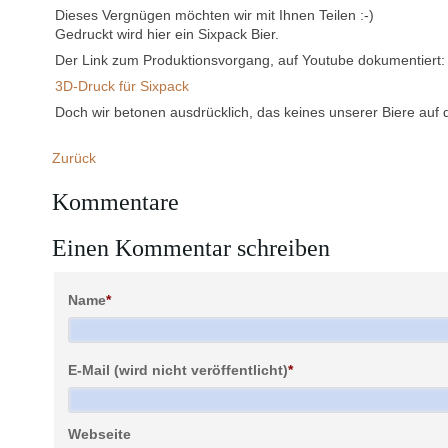
Dieses Vergnügen möchten wir mit Ihnen Teilen :-)
Gedruckt wird hier ein Sixpack Bier.
Der Link zum Produktionsvorgang, auf Youtube dokumentiert:
3D-Druck für Sixpack
Doch wir betonen ausdrücklich, das keines unserer Biere auf d
Zurück
Kommentare
Einen Kommentar schreiben
Name
*
E-Mail (wird nicht veröffentlicht)
*
Webseite