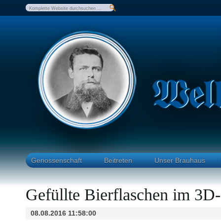
Genossenschaft
Beitreten
Unser Brauhaus
Gefüllte Bierflaschen im 3D
08.08.2016 11:58:00