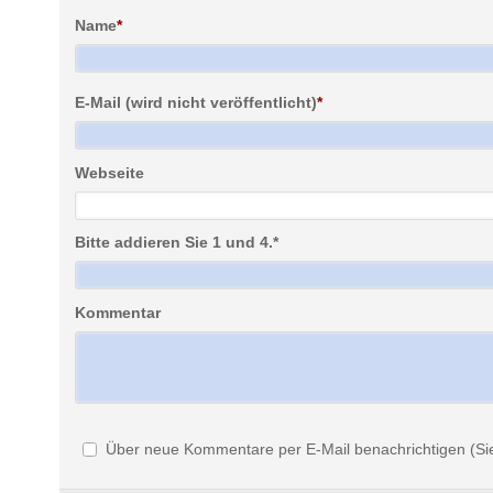
Name
*
E-Mail (wird nicht veröffentlicht)
*
Webseite
Bitte addieren Sie 1 und 4.
*
Kommentar
Über neue Kommentare per E-Mail benachrichtigen (Si