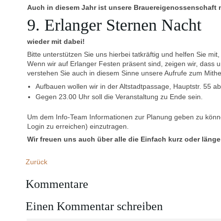
Auch in diesem Jahr ist unsere Brauereigenossenschaft 
9. Erlanger Sternen Nacht
wieder mit dabei!
Bitte unterstützen Sie uns hierbei tatkräftig und helfen Sie m
Wenn wir auf Erlanger Festen präsent sind, zeigen wir, dass
verstehen Sie auch in diesem Sinne unsere Aufrufe zum Mithe
Aufbauen wollen wir in der Altstadtpassage, Hauptstr. 55 ab
Gegen 23.00 Uhr soll die Veranstaltung zu Ende sein.
Um dem Info-Team Informationen zur Planung geben zu können
Login zu erreichen) einzutragen.
Wir freuen uns auch über alle die Einfach kurz oder län
Zurück
Kommentare
Einen Kommentar schreiben