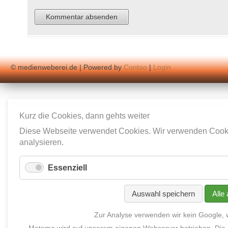
© medienweberei.de | Powered by
Contao
|
Login
Kurz die Cookies, dann gehts weiter
Diese Webseite verwendet Cookies. Wir verwenden Cookie
analysieren.
Essenziell
Auswahl speichern
Alle
Zur Analyse verwenden wir kein Google,