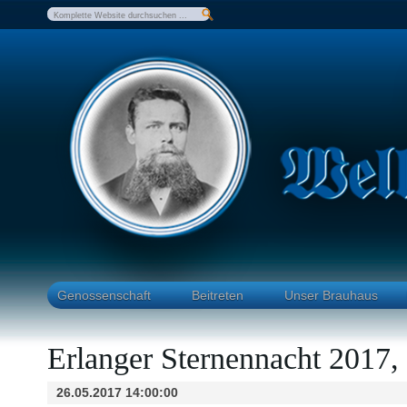
Genossenschaft
Beitreten
Unser Brauhaus
Erlanger Sternennacht 2017, 
26.05.2017 14:00:00