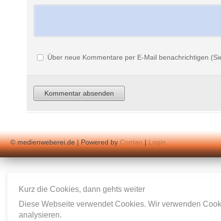
Über neue Kommentare per E-Mail benachrichtigen (Si
© medienweberei.de | Powered by
Contao
|
Login
Kurz die Cookies, dann gehts weiter
Diese Webseite verwendet Cookies. Wir verwenden Cookie
analysieren.