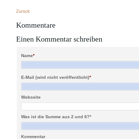
Zurück
Kommentare
Einen Kommentar schreiben
Name
*
E-Mail (wird nicht veröffentlicht)
*
Webseite
Was ist die Summe aus 2 und 6?
*
Kommentar